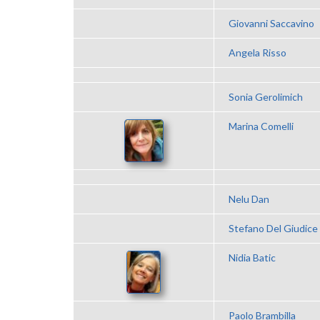
Giovanni Saccavino
Angela Risso
Sonia Gerolimich
Marina Comelli
Nelu Dan
Stefano Del Giudice
Nidia Batic
Paolo Brambilla