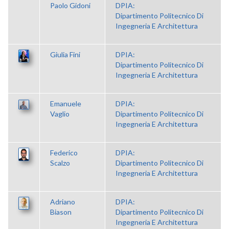
Paolo Gidoni
DPIA:
Dipartimento Politecnico Di
Ingegneria E Architettura
Giulia Fini
DPIA:
Dipartimento Politecnico Di
Ingegneria E Architettura
Emanuele
DPIA:
Vaglio
Dipartimento Politecnico Di
Ingegneria E Architettura
Federico
DPIA:
Scalzo
Dipartimento Politecnico Di
Ingegneria E Architettura
Adriano
DPIA:
Biason
Dipartimento Politecnico Di
Ingegneria E Architettura