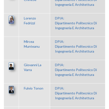
Ingegneria E Architettura
Lorenzo
DPIA:
Fedrizzi
Dipartimento Politecnico Di
Ingegneria E Architettura
Mircea
DPIA:
Munteanu
Dipartimento Politecnico Di
Ingegneria E Architettura
Giovanni La
DPIA:
Varra
Dipartimento Politecnico Di
Ingegneria E Architettura
Fulvio Tonon
DPIA:
Dipartimento Politecnico Di
Ingegneria E Architettura