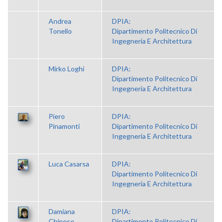
Andrea
DPIA:
Tonello
Dipartimento Politecnico Di
Ingegneria E Architettura
Mirko Loghi
DPIA:
Dipartimento Politecnico Di
Ingegneria E Architettura
Piero
DPIA:
Pinamonti
Dipartimento Politecnico Di
Ingegneria E Architettura
Luca Casarsa
DPIA:
Dipartimento Politecnico Di
Ingegneria E Architettura
Damiana
DPIA:
Chinese
Dipartimento Politecnico Di