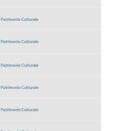
 Patrimonio Culturale
 Patrimonio Culturale
 Patrimonio Culturale
 Patrimonio Culturale
 Patrimonio Culturale