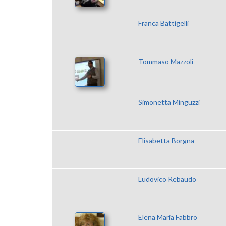
Franca Battigelli
Tommaso Mazzoli
Simonetta Minguzzi
Elisabetta Borgna
Ludovico Rebaudo
Elena Maria Fabbro