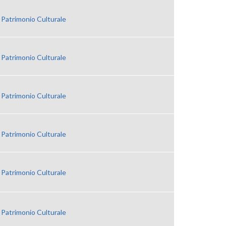
 Patrimonio Culturale
 Patrimonio Culturale
 Patrimonio Culturale
 Patrimonio Culturale
 Patrimonio Culturale
 Patrimonio Culturale