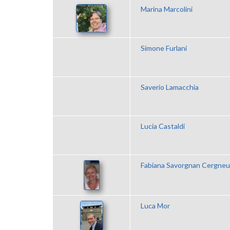
Marina Marcolini
Simone Furlani
Saverio Lamacchia
Lucia Castaldi
Fabiana Savorgnan Cergneu 
Luca Mor