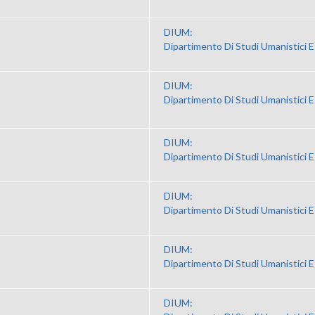
DIUM:
Dipartimento Di Studi Umanistici E
DIUM:
Dipartimento Di Studi Umanistici E
DIUM:
Dipartimento Di Studi Umanistici E
DIUM:
Dipartimento Di Studi Umanistici E
DIUM:
Dipartimento Di Studi Umanistici E
DIUM: