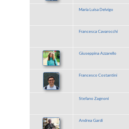
Maria Luisa Delvigo
Francesca Cavarocchi
Giuseppina Azzarello
Francesco Costantini
Stefano Zagnoni
Andrea Gardi