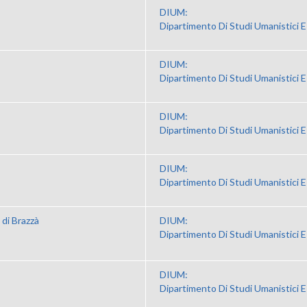
DIUM:
Dipartimento Di Studi Umanistici E
DIUM:
Dipartimento Di Studi Umanistici E
DIUM:
Dipartimento Di Studi Umanistici E
DIUM:
Dipartimento Di Studi Umanistici E
di Brazzà
DIUM:
Dipartimento Di Studi Umanistici E
DIUM:
Dipartimento Di Studi Umanistici E