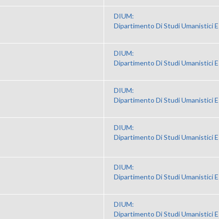
DIUM:
Dipartimento Di Studi Umanistici E
DIUM:
Dipartimento Di Studi Umanistici E
DIUM:
Dipartimento Di Studi Umanistici E
DIUM:
Dipartimento Di Studi Umanistici E
DIUM:
Dipartimento Di Studi Umanistici E
DIUM:
Dipartimento Di Studi Umanistici E