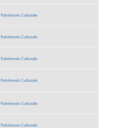
 Patrimonio Culturale
 Patrimonio Culturale
 Patrimonio Culturale
 Patrimonio Culturale
 Patrimonio Culturale
 Patrimonio Culturale