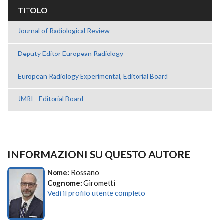
TITOLO
Journal of Radiological Review
Deputy Editor European Radiology
European Radiology Experimental, Editorial Board
JMRI - Editorial Board
INFORMAZIONI SU QUESTO AUTORE
Nome:
Rossano
Cognome:
Girometti
Vedi il profilo utente completo