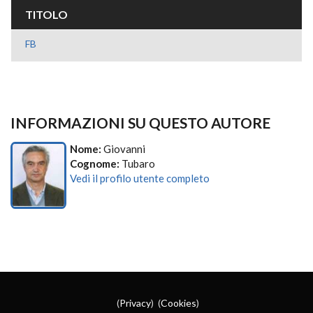
TITOLO
FB
INFORMAZIONI SU QUESTO AUTORE
Nome:
Giovanni
Cognome:
Tubaro
Vedi il profilo utente completo
(
Privacy
) (
Cookies
)