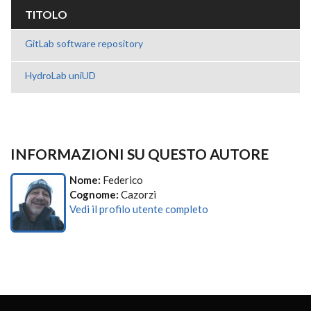
TITOLO
GitLab software repository
HydroLab uniUD
INFORMAZIONI SU QUESTO AUTORE
Nome:
Federico
Cognome:
Cazorzi
Vedi il profilo utente completo