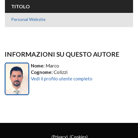
TITOLO
Personal Website
INFORMAZIONI SU QUESTO AUTORE
Nome:
Marco
Cognome:
Colizzi
Vedi il profilo utente completo
(
Privacy
) (
Cookies
)