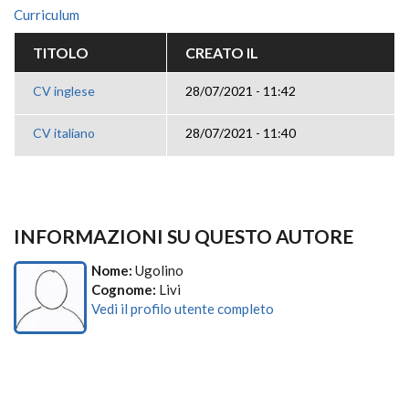
Curriculum
TITOLO
CREATO IL
CV inglese
28/07/2021 - 11:42
CV italiano
28/07/2021 - 11:40
INFORMAZIONI SU QUESTO AUTORE
Nome:
Ugolino
Cognome:
Livi
Vedi il profilo utente completo