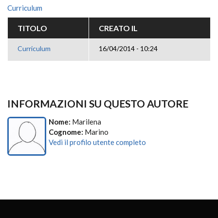
Curriculum
TITOLO
CREATO IL
Curriculum
16/04/2014 - 10:24
INFORMAZIONI SU QUESTO AUTORE
Nome:
Marilena
Cognome:
Marino
Vedi il profilo utente completo