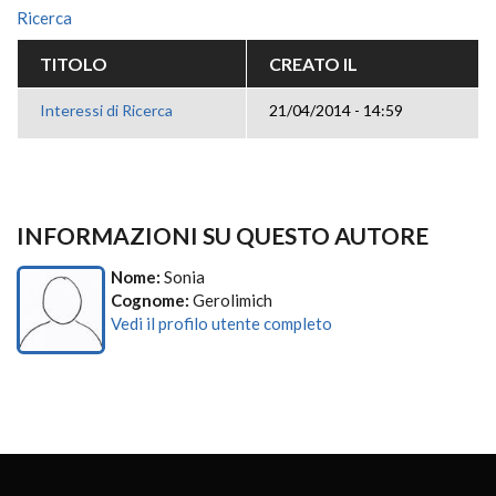
Ricerca
TITOLO
CREATO IL
Interessi di Ricerca
21/04/2014 - 14:59
INFORMAZIONI SU QUESTO AUTORE
Nome:
Sonia
Cognome:
Gerolimich
Vedi il profilo utente completo