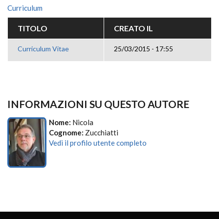
Curriculum
TITOLO
CREATO IL
Curriculum Vitae
25/03/2015 - 17:55
INFORMAZIONI SU QUESTO AUTORE
Nome:
Nicola
Cognome:
Zucchiatti
Vedi il profilo utente completo