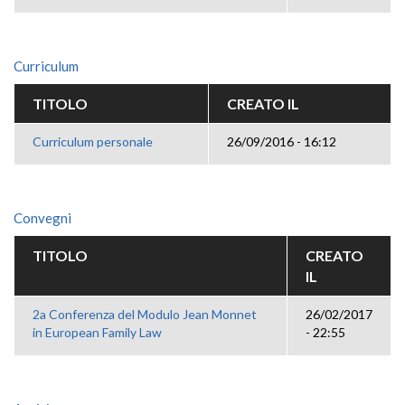
Curriculum
TITOLO
CREATO IL
Curriculum personale
26/09/2016 - 16:12
Convegni
TITOLO
CREATO
IL
2a Conferenza del Modulo Jean Monnet
26/02/2017
in European Family Law
- 22:55