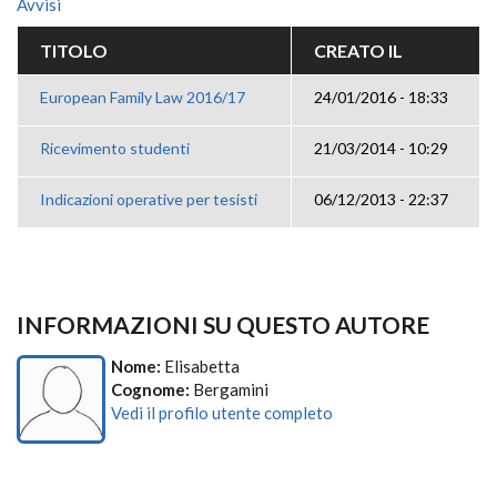
Avvisi
TITOLO
CREATO IL
European Family Law 2016/17
24/01/2016 - 18:33
Ricevimento studenti
21/03/2014 - 10:29
Indicazioni operative per tesisti
06/12/2013 - 22:37
INFORMAZIONI SU QUESTO AUTORE
Nome:
Elisabetta
Cognome:
Bergamini
Vedi il profilo utente completo