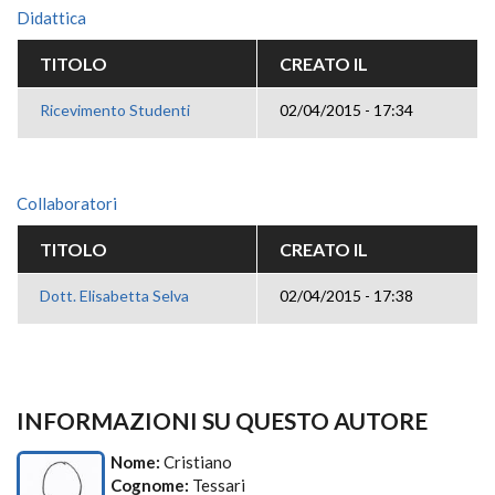
Didattica
TITOLO
CREATO IL
Ricevimento Studenti
02/04/2015 - 17:34
Collaboratori
TITOLO
CREATO IL
Dott. Elisabetta Selva
02/04/2015 - 17:38
INFORMAZIONI SU QUESTO AUTORE
Nome:
Cristiano
Cognome:
Tessari