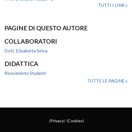
TUTTI I LINK
PAGINE DI QUESTO AUTORE
COLLABORATORI
Dott. Elisabetta Selva
DIDATTICA
Ricevimento Studenti
TUTTE LE PAGINE
(
Privacy
) (
Cookies
)