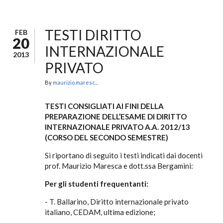
TESTI DIRITTO
FEB
20
INTERNAZIONALE
2013
PRIVATO
By
maurizio.maresc...
TESTI CONSIGLIATI AI FINI DELLA
PREPARAZIONE DELL’ESAME DI DIRITTO
INTERNAZIONALE PRIVATO A.A. 2012/13
(CORSO DEL SECONDO SEMESTRE)
Si riportano di seguito i testi indicati dai docenti
prof. Maurizio Maresca e dott.ssa Bergamini:
Per gli studenti frequentanti:
- T. Ballarino, Diritto internazionale privato
italiano, CEDAM, ultima edizione;