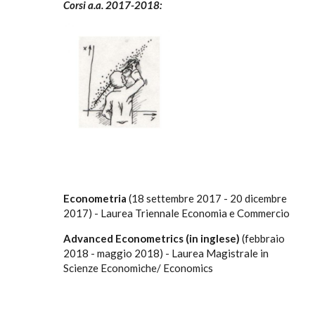
Corsi a.a. 2017-2018:
Econometria
(18 settembre 2017 - 20 dicembre
2017) - Laurea Triennale Economia e Commercio
Advanced Econometrics (in inglese)
(febbraio
2018 - maggio 2018) - Laurea Magistrale in
Scienze Economiche/ Economics