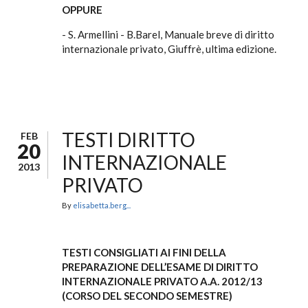
OPPURE
- S. Armellini - B.Barel, Manuale breve di diritto
internazionale privato, Giuffrè, ultima edizione.
TESTI DIRITTO
FEB
20
INTERNAZIONALE
2013
PRIVATO
By
elisabetta.berg...
TESTI CONSIGLIATI AI FINI DELLA
PREPARAZIONE DELL’ESAME DI DIRITTO
INTERNAZIONALE PRIVATO A.A. 2012/13
(CORSO DEL SECONDO SEMESTRE)