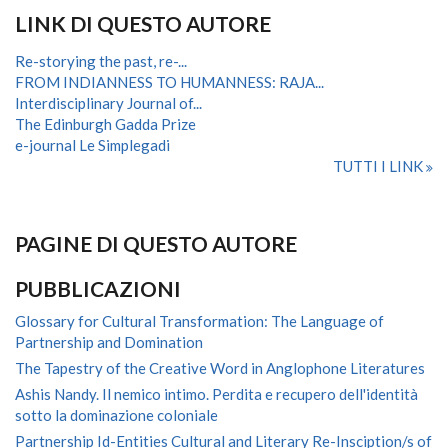
LINK DI QUESTO AUTORE
Re-storying the past, re-...
FROM INDIANNESS TO HUMANNESS: RAJA...
Interdisciplinary Journal of...
The Edinburgh Gadda Prize
e-journal Le Simplegadi
TUTTI I LINK
PAGINE DI QUESTO AUTORE
PUBBLICAZIONI
Glossary for Cultural Transformation: The Language of
Partnership and Domination
The Tapestry of the Creative Word in Anglophone Literatures
Ashis Nandy. Il nemico intimo. Perdita e recupero dell'identità
sotto la dominazione coloniale
Partnership Id-Entities Cultural and Literary Re-Insciption/s of