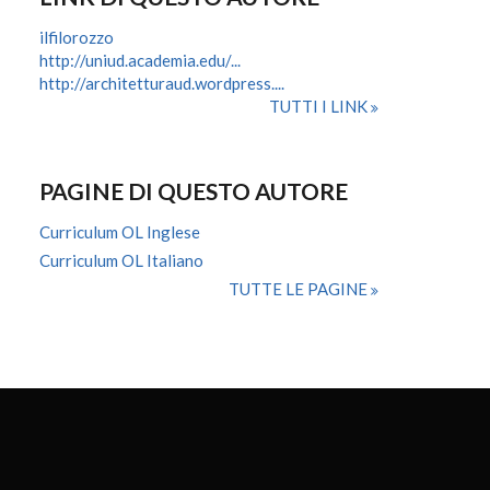
ilfilorozzo
http://uniud.academia.edu/...
http://architetturaud.wordpress....
TUTTI I LINK
PAGINE DI QUESTO AUTORE
Curriculum OL Inglese
Curriculum OL Italiano
TUTTE LE PAGINE