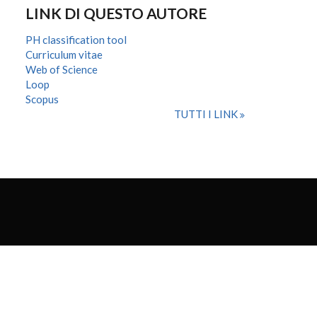
LINK DI QUESTO AUTORE
PH classification tool
Curriculum vitae
Web of Science
Loop
Scopus
TUTTI I LINK