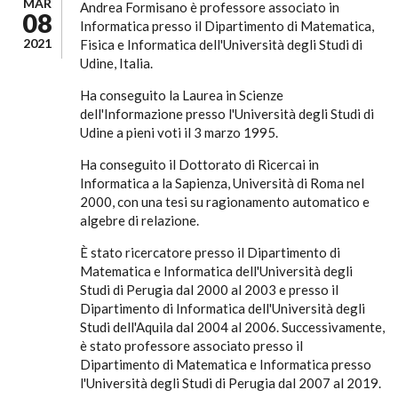
MAR
Andrea Formisano è professore associato in
08
Informatica presso il Dipartimento di Matematica,
2021
Fisica e Informatica dell'Università degli Studi di
Udine, Italia.
Ha conseguito la Laurea in Scienze
dell'Informazione presso l'Università degli Studi di
Udine a pieni voti il 3 marzo 1995.
Ha conseguito il Dottorato di Ricercai in
Informatica a la Sapienza, Università di Roma nel
2000, con una tesi su ragionamento automatico e
algebre di relazione.
È stato ricercatore presso il Dipartimento di
Matematica e Informatica dell'Università degli
Studi di Perugia dal 2000 al 2003 e presso il
Dipartimento di Informatica dell'Università degli
Studi dell'Aquila dal 2004 al 2006. Successivamente,
è stato professore associato presso il
Dipartimento di Matematica e Informatica presso
l'Università degli Studi di Perugia dal 2007 al 2019.