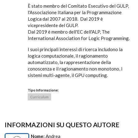
È stato membro del Comitato Esecutivo del GULP,
l'Associazione Italiana per la Programmazione
Logica dal 2007 al 2018. Dal 2019 è
vicepresidente del GULP.
Dal 2019 è membro dell'EC dell'ALP, The
International Association for Logic Programming.
I suoi principali interessi di ricerca includono la
logica computazionale, il ragionamento
automatizzato, la rappresentazione della
conoscenza e il ragionamento non monotono, i
sistemi multi-agente, il GPU computing.
Tipo Informazione:
Curriculum
INFORMAZIONI SU QUESTO AUTORE
Nome:
Andrea