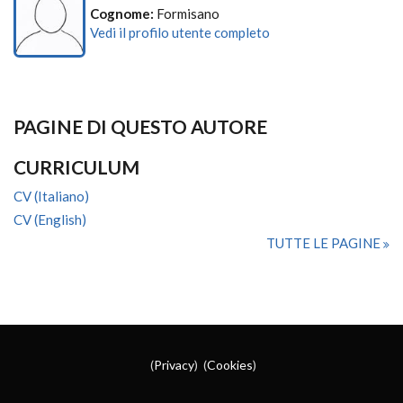
Cognome:
Formisano
Vedi il profilo utente completo
PAGINE DI QUESTO AUTORE
CURRICULUM
CV (Italiano)
CV (English)
TUTTE LE PAGINE
(
Privacy
) (
Cookies
)