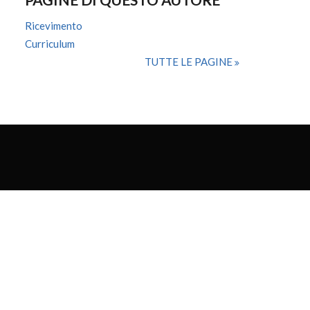
Ricevimento
Curriculum
TUTTE LE PAGINE