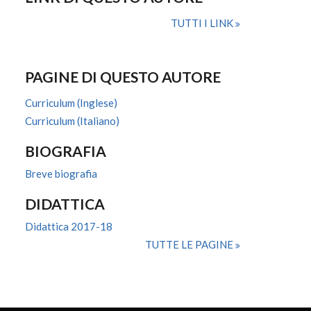
TUTTI I LINK
PAGINE DI QUESTO AUTORE
Curriculum (Inglese)
Curriculum (Italiano)
BIOGRAFIA
Breve biografia
DIDATTICA
Didattica 2017-18
TUTTE LE PAGINE