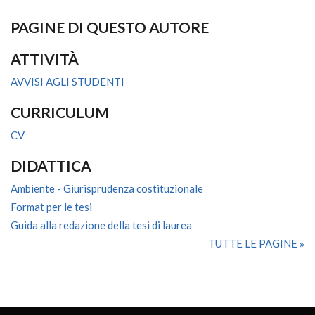
PAGINE DI QUESTO AUTORE
ATTIVITÀ
AVVISI AGLI STUDENTI
CURRICULUM
CV
DIDATTICA
Ambiente - Giurisprudenza costituzionale
Format per le tesi
Guida alla redazione della tesi di laurea
TUTTE LE PAGINE