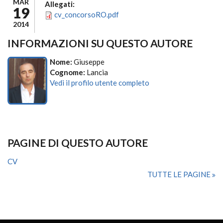
MAR
Allegati:
19
cv_concorsoRO.pdf
2014
INFORMAZIONI SU QUESTO AUTORE
Nome:
Giuseppe
Cognome:
Lancia
Vedi il profilo utente completo
PAGINE DI QUESTO AUTORE
CV
TUTTE LE PAGINE