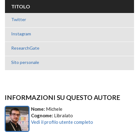
TITOLO
Twitter
Instagram
ResearchGate
Sito personale
INFORMAZIONI SU QUESTO AUTORE
Nome:
Michele
Cognome:
Libralato
Vedi il profilo utente completo