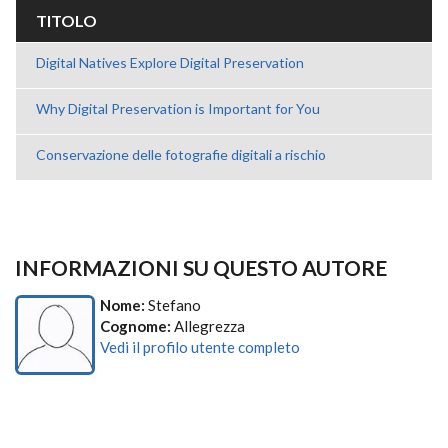
TITOLO
Digital Natives Explore Digital Preservation
Why Digital Preservation is Important for You
Conservazione delle fotografie digitali a rischio
INFORMAZIONI SU QUESTO AUTORE
Nome:
Stefano
Cognome:
Allegrezza
Vedi il profilo utente completo