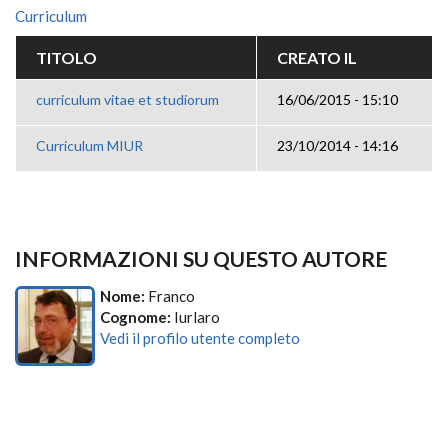
Curriculum
TITOLO
CREATO IL
curriculum vitae et studiorum
16/06/2015 - 15:10
Curriculum MIUR
23/10/2014 - 14:16
INFORMAZIONI SU QUESTO AUTORE
Nome:
Franco
Cognome:
Iurlaro
Vedi il profilo utente completo