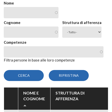
Nome
Cognome
Struttura di afferenza
Competenze
Filtra persone in base alle loro competenze
NOME E
STRUTTURA DI
COGNOME
AFFERENZA