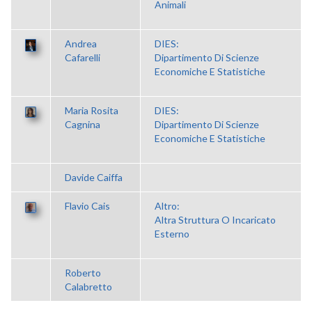
Animali
Andrea
DIES:
Cafarelli
Dipartimento Di Scienze
Economiche E Statistiche
Maria Rosita
DIES:
Cagnina
Dipartimento Di Scienze
Economiche E Statistiche
Davide Caiffa
Flavio Cais
Altro:
Altra Struttura O Incaricato
Esterno
Roberto
Calabretto