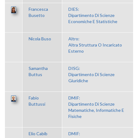
Francesca
DIES:
Busetto
Dipartimento Di Scienze
Economiche E Statistiche
Nicola Buso
Altro:
Altra Struttura O Incaricato
Esterno
Samantha
DISG:
Buttus
Dipartimento Di Scienze
Giuridiche
Fabio
DMIF:
Buttussi
Dipartimento Di Scienze
Matematiche, Informatiche E
Fisiche
Elio Cabib
DMIF: