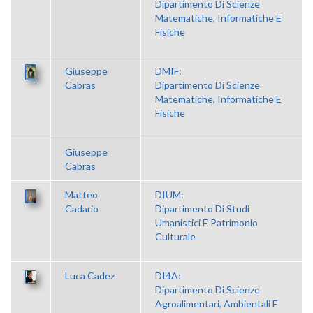
Dipartimento Di Scienze
Matematiche, Informatiche E
Fisiche
Giuseppe
DMIF:
Cabras
Dipartimento Di Scienze
Matematiche, Informatiche E
Fisiche
Giuseppe
Cabras
Matteo
DIUM:
Cadario
Dipartimento Di Studi
Umanistici E Patrimonio
Culturale
Luca Cadez
DI4A:
Dipartimento Di Scienze
Agroalimentari, Ambientali E