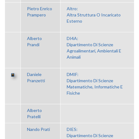
Pietro Enrico
Altro:
Prampero
Altra Struttura O Incaricato
Esterno
Alberto
DI4A:
Prandi
Dipartimento Di Scienze
Agroalimentari, Ambientali E
Animali
Daniele
DMIF:
Pranzetti
Dipartimento Di Scienze
Matematiche, Informatiche E
Fisiche
Alberto
Pratelli
Nando Prati
DIES:
Dipartimento Di Scienze