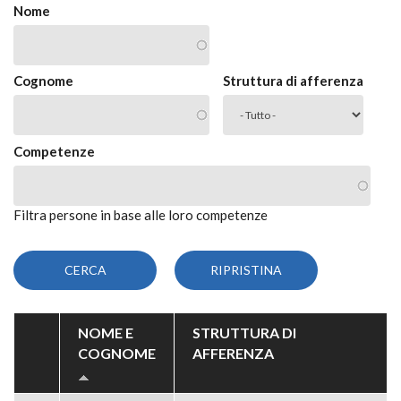
Nome
Cognome
Struttura di afferenza
Competenze
Filtra persone in base alle loro competenze
NOME E
STRUTTURA DI
COGNOME
AFFERENZA