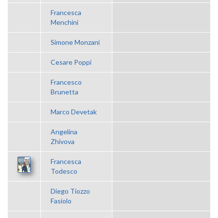
Francesca
Menchini
Simone Monzani
Cesare Poppi
Francesco
Brunetta
Marco Devetak
Angelina
Zhivova
Francesca
Todesco
Diego Tiozzo
Fasiolo