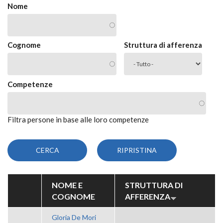
Nome
Cognome
Struttura di afferenza
Competenze
Filtra persone in base alle loro competenze
NOME E
STRUTTURA DI
COGNOME
AFFERENZA
Gloria De Mori