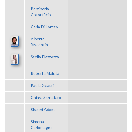
Portineria
Cotonificio
Carla Di Loreto
Alberto
Biscontin
Stella Plazzotta
Roberta Maluta
Paola Geatti
Chiara Sarnataro
Shauni Adami
Simona
Carlomagno