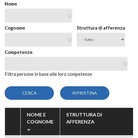
Nome
Cognome
Struttura di afferenza
Competenze
Filtra persone in base alle loro competenze
NOME E
STRUTTURA DI
COGNOME
AFFERENZA