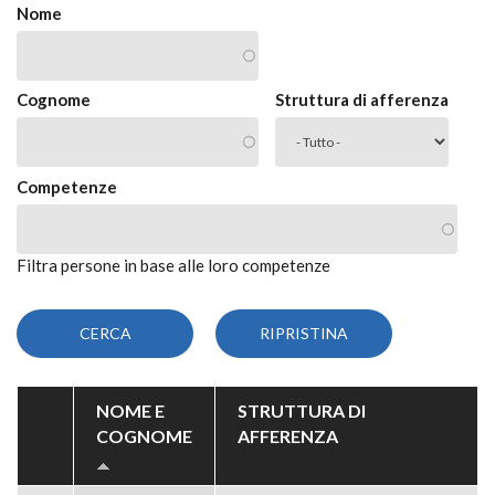
Nome
Cognome
Struttura di afferenza
Competenze
Filtra persone in base alle loro competenze
NOME E
STRUTTURA DI
COGNOME
AFFERENZA