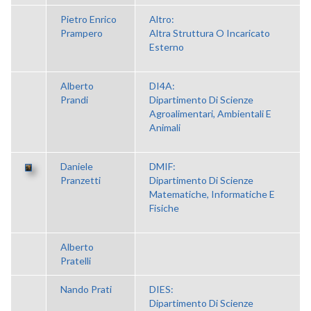
Pietro Enrico
Altro:
Prampero
Altra Struttura O Incaricato
Esterno
Alberto
DI4A:
Prandi
Dipartimento Di Scienze
Agroalimentari, Ambientali E
Animali
Daniele
DMIF:
Pranzetti
Dipartimento Di Scienze
Matematiche, Informatiche E
Fisiche
Alberto
Pratelli
Nando Prati
DIES:
Dipartimento Di Scienze