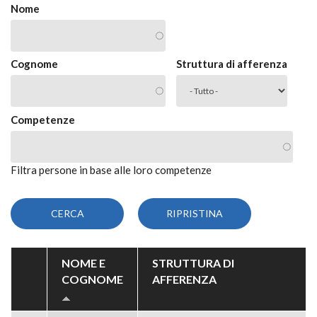
Nome
Cognome
Struttura di afferenza
Competenze
Filtra persone in base alle loro competenze
NOME E
STRUTTURA DI
COGNOME
AFFERENZA