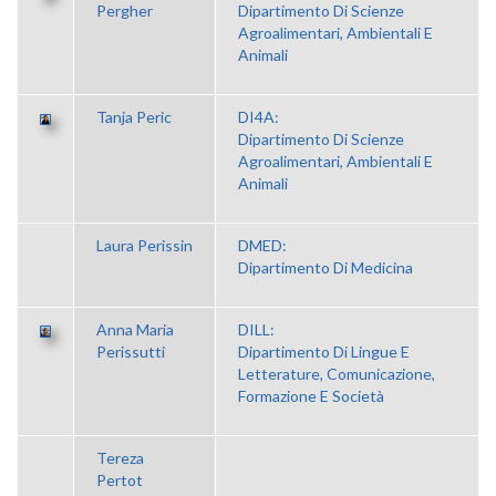
Pergher
Dipartimento Di Scienze
Agroalimentari, Ambientali E
Animali
Tanja Peric
DI4A:
Dipartimento Di Scienze
Agroalimentari, Ambientali E
Animali
Laura Perissin
DMED:
Dipartimento Di Medicina
Anna Maria
DILL:
Perissutti
Dipartimento Di Lingue E
Letterature, Comunicazione,
Formazione E Società
Tereza
Pertot