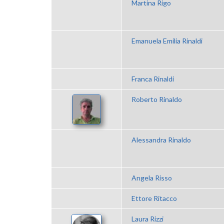
Martina Rigo
Emanuela Emilia Rinaldi
Franca Rinaldi
Roberto Rinaldo
Alessandra Rinaldo
Angela Risso
Ettore Ritacco
Laura Rizzi