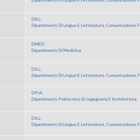
DILL:
Dipartimento Di Lingue E Letterature, Comunicazione, 
DMED:
Dipartimento Di Medicina
DILL:
Dipartimento Di Lingue E Letterature, Comunicazione, 
DPIA:
Dipartimento Politecnico Di Ingegneria E Architettura
DILL:
Dipartimento Di Lingue E Letterature, Comunicazione, 