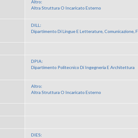
Altro:
Altra Struttura O Incaricato Esterno
DILL:
Dipartimento Di Lingue E Letterature, Comunicazione, 
DPIA:
Dipartimento Politecnico Di Ingegneria E Architettura
Altro:
Altra Struttura O Incaricato Esterno
DIES: