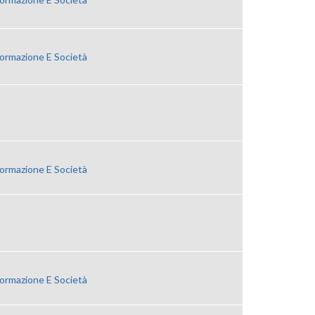
Formazione E Società
Formazione E Società
Formazione E Società