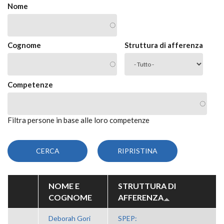
Nome
Cognome
Struttura di afferenza
Competenze
Filtra persone in base alle loro competenze
NOME E
STRUTTURA DI
COGNOME
AFFERENZA
Deborah Gori
SPEP: