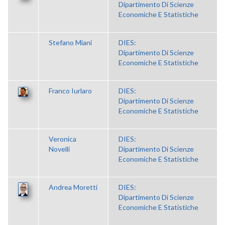
Dipartimento Di Scienze
Economiche E Statistiche
Stefano Miani
DIES:
Dipartimento Di Scienze
Economiche E Statistiche
Franco Iurlaro
DIES:
Dipartimento Di Scienze
Economiche E Statistiche
Veronica
DIES:
Novelli
Dipartimento Di Scienze
Economiche E Statistiche
Andrea Moretti
DIES:
Dipartimento Di Scienze
Economiche E Statistiche