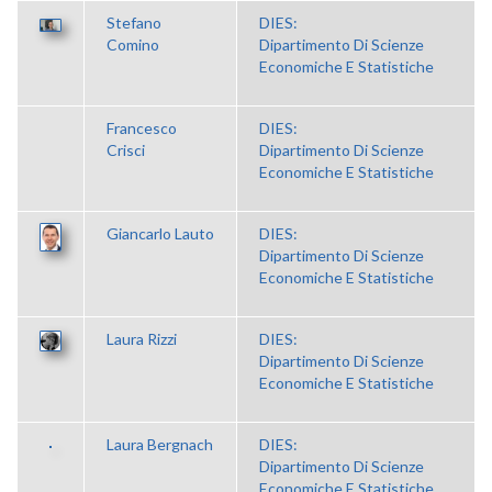
Stefano
DIES:
Comino
Dipartimento Di Scienze
Economiche E Statistiche
Francesco
DIES:
Crisci
Dipartimento Di Scienze
Economiche E Statistiche
Giancarlo Lauto
DIES:
Dipartimento Di Scienze
Economiche E Statistiche
Laura Rizzi
DIES:
Dipartimento Di Scienze
Economiche E Statistiche
Laura Bergnach
DIES:
Dipartimento Di Scienze
Economiche E Statistiche