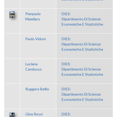
Pierpaolo
DIES:
Maiellaro
Dipartimento Di Scienze
Economiche E Statistiche
Paolo Vidoni
DIES:
Dipartimento Di Scienze
Economiche E Statistiche
Luciana
DIES:
Candusso
Dipartimento Di Scienze
Economiche E Statistiche
Ruggero Bellio
DIES:
Dipartimento Di Scienze
Economiche E Statistiche
Gina Rossi
DIES: