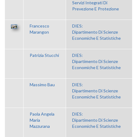
Servizi Integrati Di
Prevezione E Protezione
Francesco
DIES:
Marangon
Dipartimento Di Scienze
Economiche E Statistiche
Patrizia Stucchi
DIES:
Dipartimento Di Scienze
Economiche E Statistiche
Massimo Bau
DIES:
Dipartimento Di Scienze
Economiche E Statistiche
Paola Angela
DIES:
Maria
Dipartimento Di Scienze
Mazzurana
Economiche E Statistiche