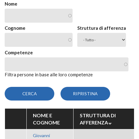
Nome
Cognome
Struttura di afferenza
Competenze
Filtra persone in base alle loro competenze
NOME E
STRUTTURA DI
COGNOME
AFFERENZA
Giovanni