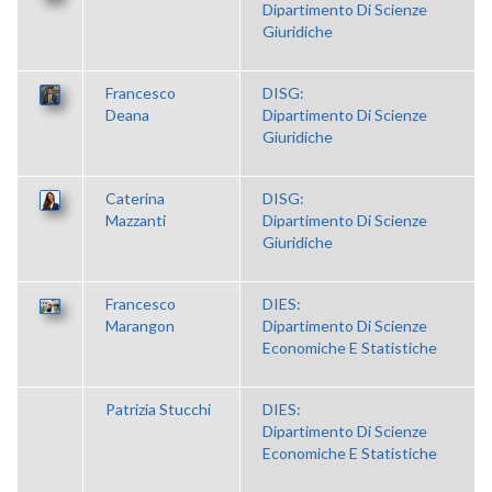
Dipartimento Di Scienze
Giuridiche
Francesco
DISG:
Deana
Dipartimento Di Scienze
Giuridiche
Caterina
DISG:
Mazzanti
Dipartimento Di Scienze
Giuridiche
Francesco
DIES:
Marangon
Dipartimento Di Scienze
Economiche E Statistiche
Patrizia Stucchi
DIES:
Dipartimento Di Scienze
Economiche E Statistiche