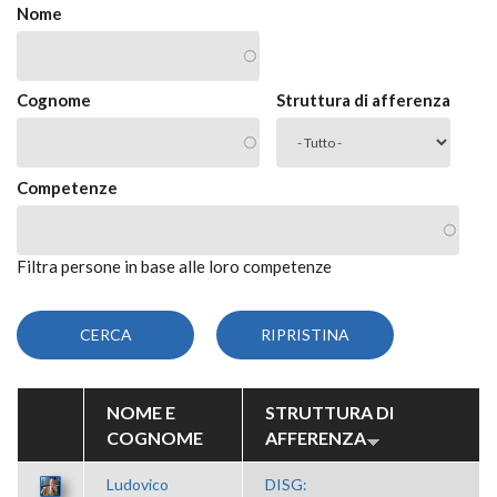
Nome
Cognome
Struttura di afferenza
Competenze
Filtra persone in base alle loro competenze
NOME E
STRUTTURA DI
COGNOME
AFFERENZA
Ludovico
DISG: