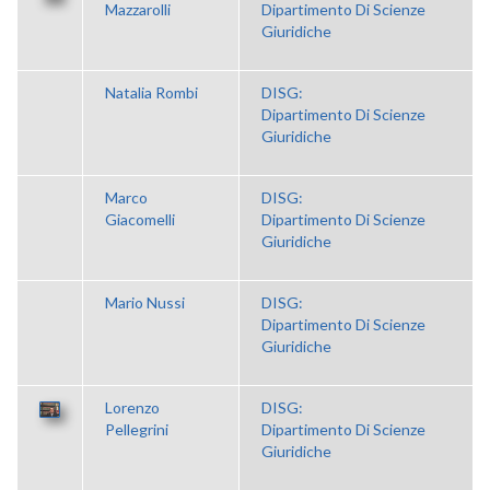
Mazzarolli
Dipartimento Di Scienze
Giuridiche
Natalia Rombi
DISG:
Dipartimento Di Scienze
Giuridiche
Marco
DISG:
Giacomelli
Dipartimento Di Scienze
Giuridiche
Mario Nussi
DISG:
Dipartimento Di Scienze
Giuridiche
Lorenzo
DISG:
Pellegrini
Dipartimento Di Scienze
Giuridiche