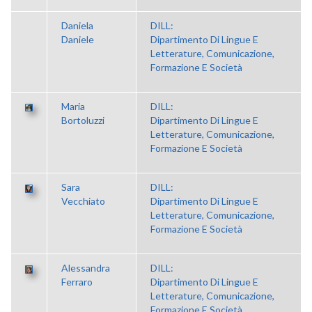
Daniela
DILL:
Daniele
Dipartimento Di Lingue E
Letterature, Comunicazione,
Formazione E Società
Maria
DILL:
Bortoluzzi
Dipartimento Di Lingue E
Letterature, Comunicazione,
Formazione E Società
Sara
DILL:
Vecchiato
Dipartimento Di Lingue E
Letterature, Comunicazione,
Formazione E Società
Alessandra
DILL:
Ferraro
Dipartimento Di Lingue E
Letterature, Comunicazione,
Formazione E Società