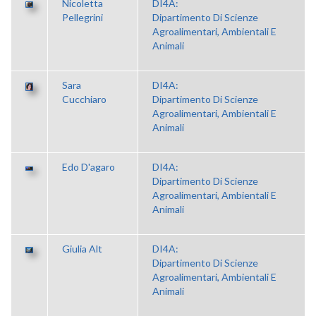
Nicoletta
DI4A:
Pellegrini
Dipartimento Di Scienze
Agroalimentari, Ambientali E
Animali
Sara
DI4A:
Cucchiaro
Dipartimento Di Scienze
Agroalimentari, Ambientali E
Animali
Edo D'agaro
DI4A:
Dipartimento Di Scienze
Agroalimentari, Ambientali E
Animali
Giulia Alt
DI4A:
Dipartimento Di Scienze
Agroalimentari, Ambientali E
Animali