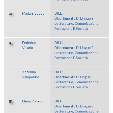
Maria Bidovec
DILL:
Dipartimento Di Lingue E
Letterature, Comunicazione,
Formazione E Società
Federico
DILL:
Vicario
Dipartimento Di Lingue E
Letterature, Comunicazione,
Formazione E Società
Katerina
DILL:
Vaiopoulos
Dipartimento Di Lingue E
Letterature, Comunicazione,
Formazione E Società
Elena Polledri
DILL:
Dipartimento Di Lingue E
Letterature, Comunicazione,