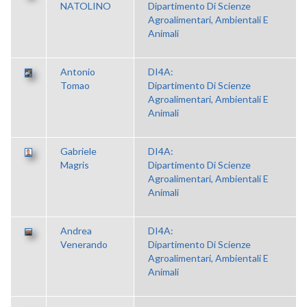
NATOLINO
Dipartimento Di Scienze
Agroalimentari, Ambientali E
Animali
Antonio
DI4A:
Tomao
Dipartimento Di Scienze
Agroalimentari, Ambientali E
Animali
Gabriele
DI4A:
Magris
Dipartimento Di Scienze
Agroalimentari, Ambientali E
Animali
Andrea
DI4A:
Venerando
Dipartimento Di Scienze
Agroalimentari, Ambientali E
Animali