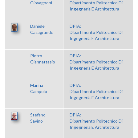
Giovagnoni
Dipartimento Politecnico Di
Ingegneria E Architettura
Daniele
DPIA:
Casagrande
Dipartimento Politecnico Di
Ingegneria E Architettura
Pietro
DPIA:
Giannattasio
Dipartimento Politecnico Di
Ingegneria E Architettura
Marina
DPIA:
Campolo
Dipartimento Politecnico Di
Ingegneria E Architettura
Stefano
DPIA:
Savino
Dipartimento Politecnico Di
Ingegneria E Architettura