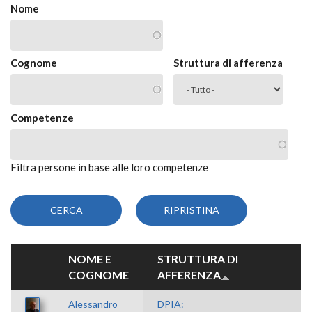
Nome
Cognome
Struttura di afferenza
Competenze
Filtra persone in base alle loro competenze
NOME E
STRUTTURA DI
COGNOME
AFFERENZA
Alessandro
DPIA: