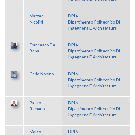
Matteo
DPIA:
Nicolini
Dipartimento Politecnico Di
Ingegneria E Architettura
Francesco De
DPIA:
Bona
Dipartimento Politecnico Di
Ingegneria E Architettura
Carlo Nonino
DPIA:
Dipartimento Politecnico Di
Ingegneria E Architettura
Pietro
DPIA:
Romano
Dipartimento Politecnico Di
Ingegneria E Architettura
Marco
DPIA: