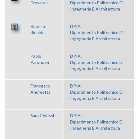
Trovarelli
Dipartimento Politecnico Di
Ingegneria E Architettura
Roberto
DPIA:
Rinaldo
Dipartimento Politecnico Di
Ingegneria E Architettura
Paolo
DPIA:
Paronuzzi
Dipartimento Politecnico Di
Ingegneria E Architettura
Francesco
DPIA:
Andreatta
Dipartimento Politecnico Di
Ingegneria E Architettura
Sara Colussi
DPIA:
Dipartimento Politecnico Di
Ingegneria E Architettura