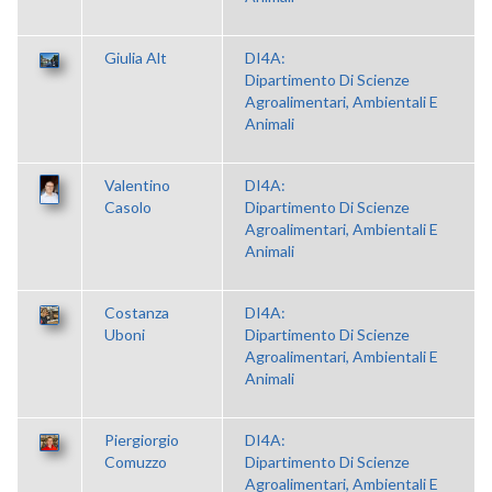
Giulia Alt
DI4A:
Dipartimento Di Scienze
Agroalimentari, Ambientali E
Animali
Valentino
DI4A:
Casolo
Dipartimento Di Scienze
Agroalimentari, Ambientali E
Animali
Costanza
DI4A:
Uboni
Dipartimento Di Scienze
Agroalimentari, Ambientali E
Animali
Piergiorgio
DI4A:
Comuzzo
Dipartimento Di Scienze
Agroalimentari, Ambientali E