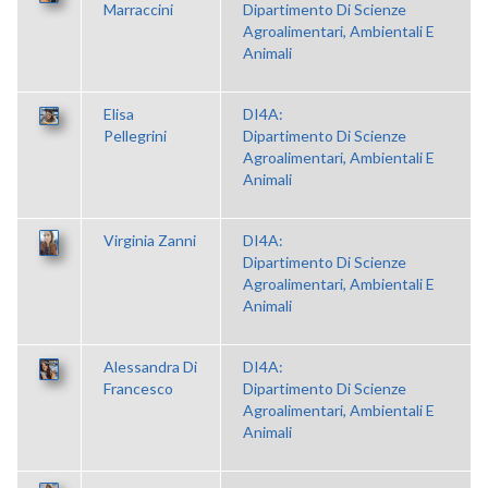
Marraccini
Dipartimento Di Scienze
Agroalimentari, Ambientali E
Animali
Elisa
DI4A:
Pellegrini
Dipartimento Di Scienze
Agroalimentari, Ambientali E
Animali
Virginia Zanni
DI4A:
Dipartimento Di Scienze
Agroalimentari, Ambientali E
Animali
Alessandra Di
DI4A:
Francesco
Dipartimento Di Scienze
Agroalimentari, Ambientali E
Animali