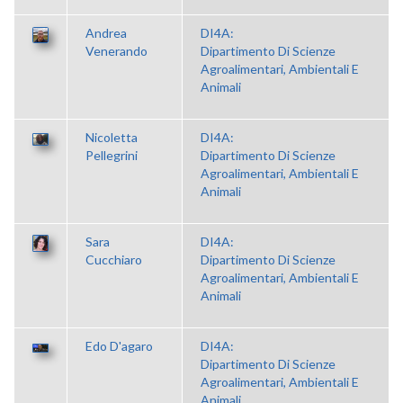
Andrea
DI4A:
Venerando
Dipartimento Di Scienze
Agroalimentari, Ambientali E
Animali
Nicoletta
DI4A:
Pellegrini
Dipartimento Di Scienze
Agroalimentari, Ambientali E
Animali
Sara
DI4A:
Cucchiaro
Dipartimento Di Scienze
Agroalimentari, Ambientali E
Animali
Edo D'agaro
DI4A:
Dipartimento Di Scienze
Agroalimentari, Ambientali E
Animali