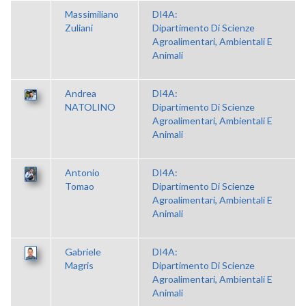
Massimiliano
DI4A:
Zuliani
Dipartimento Di Scienze
Agroalimentari, Ambientali E
Animali
Andrea
DI4A:
NATOLINO
Dipartimento Di Scienze
Agroalimentari, Ambientali E
Animali
Antonio
DI4A:
Tomao
Dipartimento Di Scienze
Agroalimentari, Ambientali E
Animali
Gabriele
DI4A:
Magris
Dipartimento Di Scienze
Agroalimentari, Ambientali E
Animali