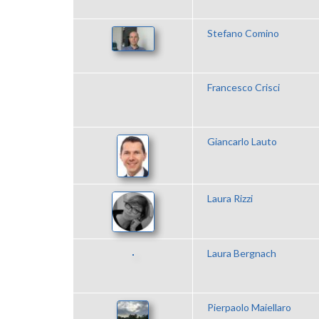
Stefano Comino
Francesco Crisci
Giancarlo Lauto
Laura Rizzi
Laura Bergnach
Pierpaolo Maiellaro