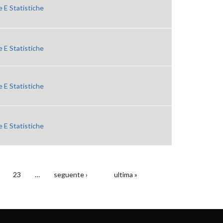
 E Statistiche
 E Statistiche
 E Statistiche
 E Statistiche
23
…
seguente ›
ultima »