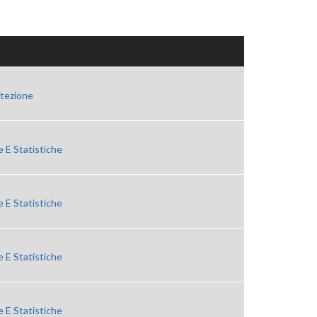
otezione
 E Statistiche
 E Statistiche
 E Statistiche
 E Statistiche