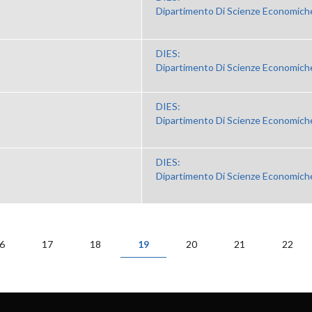
Dipartimento Di Scienze Economiche
DIES:
Dipartimento Di Scienze Economiche
DIES:
Dipartimento Di Scienze Economiche
DIES:
Dipartimento Di Scienze Economiche
6
17
18
19
20
21
22