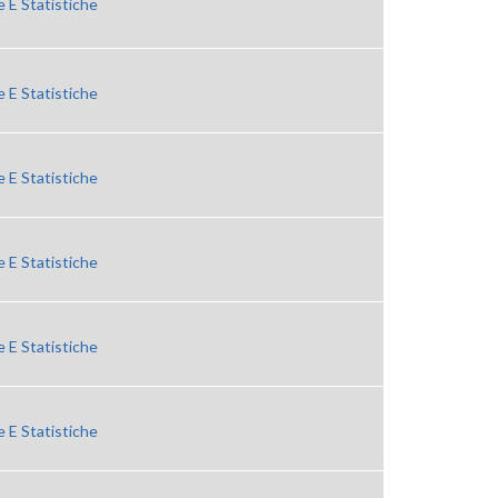
 E Statistiche
 E Statistiche
 E Statistiche
 E Statistiche
 E Statistiche
 E Statistiche