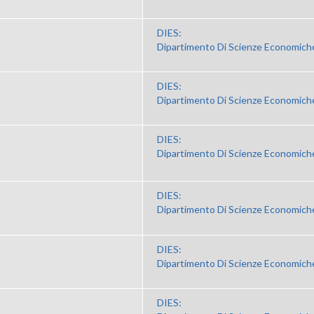
DIES:
Dipartimento Di Scienze Economiche
DIES:
Dipartimento Di Scienze Economiche
DIES:
Dipartimento Di Scienze Economiche
DIES:
Dipartimento Di Scienze Economiche
DIES:
Dipartimento Di Scienze Economiche
DIES: