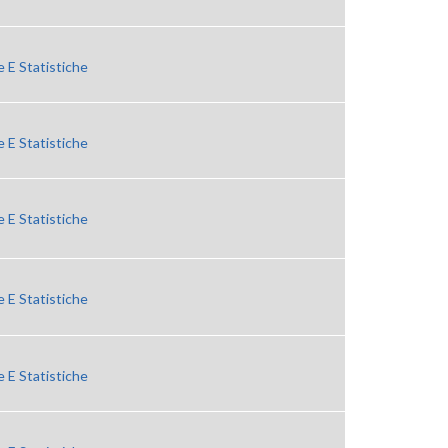
 E Statistiche
 E Statistiche
 E Statistiche
 E Statistiche
 E Statistiche