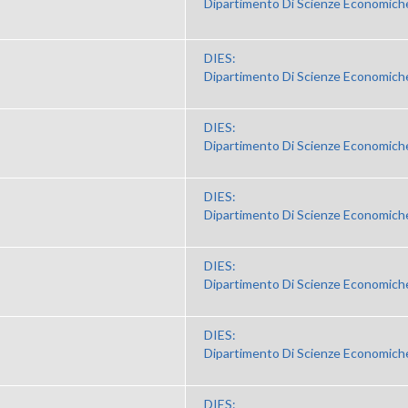
Dipartimento Di Scienze Economiche
DIES:
Dipartimento Di Scienze Economiche
DIES:
Dipartimento Di Scienze Economiche
DIES:
Dipartimento Di Scienze Economiche
DIES:
Dipartimento Di Scienze Economiche
DIES:
Dipartimento Di Scienze Economiche
DIES: