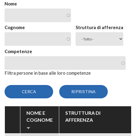
Nome
Cognome
Struttura di afferenza
Competenze
Filtra persone in base alle loro competenze
NOME E
STRUTTURA DI
COGNOME
AFFERENZA