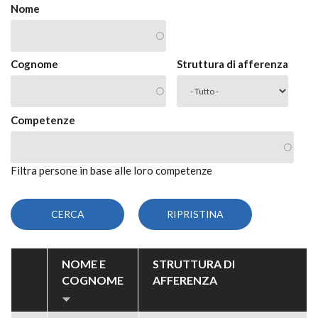
Nome
Cognome
Struttura di afferenza
Competenze
Filtra persone in base alle loro competenze
NOME E
STRUTTURA DI
COGNOME
AFFERENZA