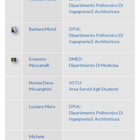
Dipartimento Politecnico Di
Ingegneria E Architettura
Barbara Motyl
DPIA:
Dipartimento Politecnico Di
Ingegneria E Architettura
Ermanno
DMED:
Moscatelli
Dipartimento Di Medicina
Norma Elena
ASTU:
Mosanghini
Area Servizi Agli Studenti
Luciano Moro
DPIA:
Dipartimento Politecnico Di
Ingegneria E Architettura
Michele