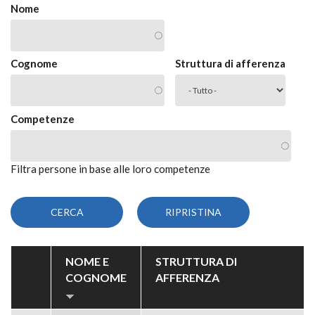
Nome
Cognome
Struttura di afferenza
Competenze
Filtra persone in base alle loro competenze
NOME E
STRUTTURA DI
COGNOME
AFFERENZA