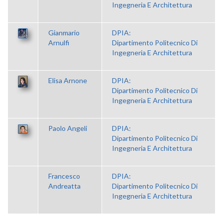
Ingegneria E Architettura
Gianmario
DPIA:
Arnulfi
Dipartimento Politecnico Di
Ingegneria E Architettura
Elisa Arnone
DPIA:
Dipartimento Politecnico Di
Ingegneria E Architettura
Paolo Angeli
DPIA:
Dipartimento Politecnico Di
Ingegneria E Architettura
Francesco
DPIA:
Andreatta
Dipartimento Politecnico Di
Ingegneria E Architettura