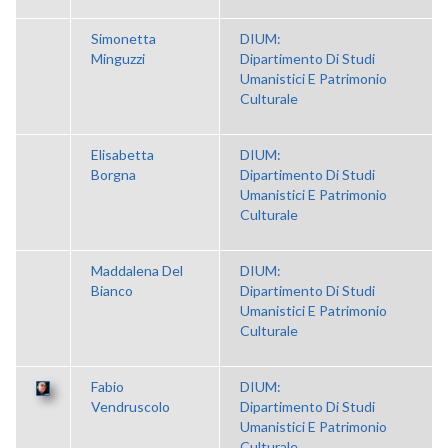
Simonetta
DIUM:
Minguzzi
Dipartimento Di Studi
Umanistici E Patrimonio
Culturale
Elisabetta
DIUM:
Borgna
Dipartimento Di Studi
Umanistici E Patrimonio
Culturale
Maddalena Del
DIUM:
Bianco
Dipartimento Di Studi
Umanistici E Patrimonio
Culturale
Fabio
DIUM:
Vendruscolo
Dipartimento Di Studi
Umanistici E Patrimonio
Culturale