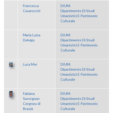
Francesca
DIUM:
Cavarocchi
Dipartimento Di Studi
Umanistici E Patrimonio
Culturale
Maria Luisa
DIUM:
Delvigo
Dipartimento Di Studi
Umanistici E Patrimonio
Culturale
Luca Mor
DIUM:
Dipartimento Di Studi
Umanistici E Patrimonio
Culturale
Fabiana
DIUM:
Savorgnan
Dipartimento Di Studi
Cergneu di
Umanistici E Patrimonio
Brazzà
Culturale