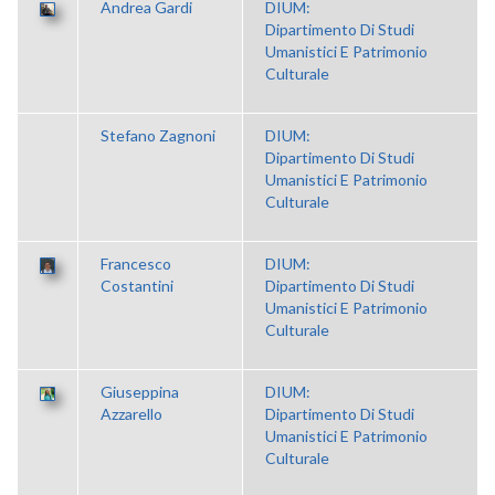
Andrea Gardi
DIUM:
Dipartimento Di Studi
Umanistici E Patrimonio
Culturale
Stefano Zagnoni
DIUM:
Dipartimento Di Studi
Umanistici E Patrimonio
Culturale
Francesco
DIUM:
Costantini
Dipartimento Di Studi
Umanistici E Patrimonio
Culturale
Giuseppina
DIUM:
Azzarello
Dipartimento Di Studi
Umanistici E Patrimonio
Culturale