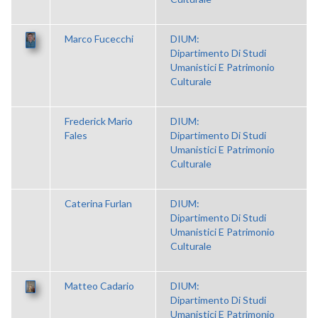
Marco Fucecchi
DIUM:
Dipartimento Di Studi
Umanistici E Patrimonio
Culturale
Frederick Mario
DIUM:
Fales
Dipartimento Di Studi
Umanistici E Patrimonio
Culturale
Caterina Furlan
DIUM:
Dipartimento Di Studi
Umanistici E Patrimonio
Culturale
Matteo Cadario
DIUM:
Dipartimento Di Studi
Umanistici E Patrimonio