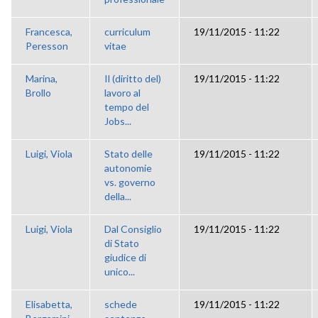
Francesca,
curriculum
19/11/2015 - 11:22
Peresson
vitae
Marina,
Il (diritto del)
19/11/2015 - 11:22
Brollo
lavoro al
tempo del
Jobs...
Luigi, Viola
Stato delle
19/11/2015 - 11:22
autonomie
vs. governo
della...
Luigi, Viola
Dal Consiglio
19/11/2015 - 11:22
di Stato
giudice di
unico...
Elisabetta,
schede
19/11/2015 - 11:22