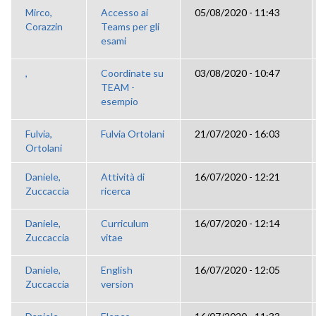
Mirco,
Accesso ai
05/08/2020 - 11:43
Corazzin
Teams per gli
esami
,
Coordinate su
03/08/2020 - 10:47
TEAM -
esempio
Fulvia,
Fulvia Ortolani
21/07/2020 - 16:03
Ortolani
Daniele,
Attività di
16/07/2020 - 12:21
Zuccaccia
ricerca
Daniele,
Curriculum
16/07/2020 - 12:14
Zuccaccia
vitae
Daniele,
English
16/07/2020 - 12:05
Zuccaccia
version