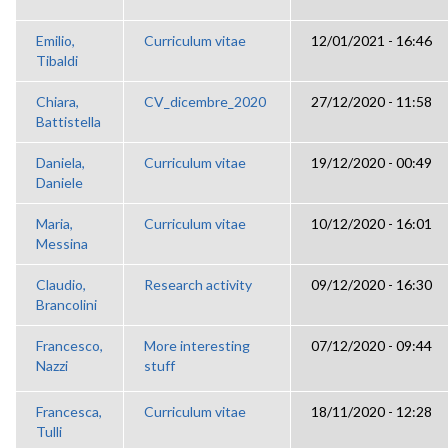
Emilio,
Curriculum vitae
12/01/2021 - 16:46
Tibaldi
Chiara,
CV_dicembre_2020
27/12/2020 - 11:58
Battistella
Daniela,
Curriculum vitae
19/12/2020 - 00:49
Daniele
Maria,
Curriculum vitae
10/12/2020 - 16:01
Messina
Claudio,
Research activity
09/12/2020 - 16:30
Brancolini
Francesco,
More interesting
07/12/2020 - 09:44
Nazzi
stuff
Francesca,
Curriculum vitae
18/11/2020 - 12:28
Tulli