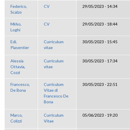
Federico,
CV
29/05/2023 - 14:34
Scalzo
Mirko,
CV
29/05/2023 - 18:44
Loghi
Edi,
Curriculum
30/05/2023 - 15:45
Piasentier
vitae
Alessia
Curriculum
30/05/2023 - 17:34
Ottavia,
vitae
Cozzi
Francesco,
Curriculum
30/05/2023 - 22:51
De Bona
Vitae di
Francesco De
Bona
Marco,
Curriculum
05/06/2023 - 19:20
Colizzi
Vitae