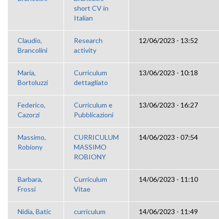
short CV in
Italian
Claudio,
Research
12/06/2023 - 13:52
Brancolini
activity
Maria,
Curriculum
13/06/2023 - 10:18
Bortoluzzi
dettagliato
Federico,
Curriculum e
13/06/2023 - 16:27
Cazorzi
Pubblicazioni
Massimo,
CURRICULUM
14/06/2023 - 07:54
Robiony
MASSIMO
ROBIONY
Barbara,
Curriculum
14/06/2023 - 11:10
Frossi
Vitae
Nidia, Batic
curriculum
14/06/2023 - 11:49