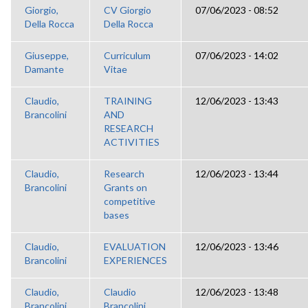
Giorgio,
CV Giorgio
07/06/2023 - 08:52
Della Rocca
Della Rocca
Giuseppe,
Curriculum
07/06/2023 - 14:02
Damante
Vitae
Claudio,
TRAINING
12/06/2023 - 13:43
Brancolini
AND
RESEARCH
ACTIVITIES
Claudio,
Research
12/06/2023 - 13:44
Brancolini
Grants on
competitive
bases
Claudio,
EVALUATION
12/06/2023 - 13:46
Brancolini
EXPERIENCES
Claudio,
Claudio
12/06/2023 - 13:48
Brancolini
Brancolini