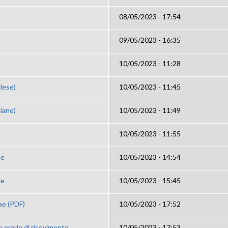
08/05/2023 - 17:54
09/05/2023 - 16:35
10/05/2023 - 11:28
lese)
10/05/2023 - 11:45
liano)
10/05/2023 - 11:49
10/05/2023 - 11:55
ae
10/05/2023 - 14:54
ae
10/05/2023 - 15:45
ae (PDF)
10/05/2023 - 17:52
 orario di ricevimento
10/05/2023 - 17:53