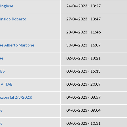
 Inglese
24/04/2023 - 13:27
Rinaldo Roberto
27/04/2023 - 13:47
28/04/2023 - 11:46
tae Alberto Marcone
30/04/2023 - 16:07
ae
02/05/2023 - 18:21
IES
03/05/2023 - 15:13
 VITAE
03/05/2023 - 20:09
zioni (al 2/3/2023)
04/05/2023 - 08:57
ae
04/05/2023 - 09:04
ae
08/05/2023 - 10:31